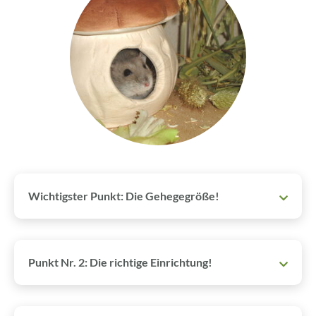
Wichtigster Punkt: Die Gehegegröße!
Punkt Nr. 2: Die richtige Einrichtung!