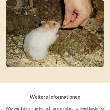
Weitere Informationen
Wie wird die neue Einrichtung geplant, wieviel kostet´s?