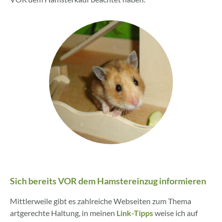
Sich bereits VOR dem Hamstereinzug informieren
Mittlerweile gibt es zahlreiche Webseiten zum Thema
artgerechte Haltung, in meinen
Link-Tipps
weise ich auf