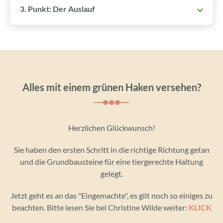
3. Punkt: Der Auslauf
Alles mit einem grünen Haken versehen?
Herzlichen Glückwunsch!
Sie haben den ersten Schritt in die richtige Richtung getan
und die Grundbausteine für eine tiergerechte Haltung
gelegt.
Jetzt geht es an das "Eingemachte", es gilt noch so einiges zu
beachten. Bitte lesen Sie bei Christine Wilde weiter:
KLICK