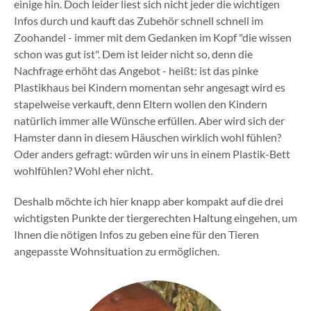
einige hin. Doch leider liest sich nicht jeder die wichtigen
Infos durch und kauft das Zubehör schnell schnell im
Zoohandel - immer mit dem Gedanken im Kopf "die wissen
schon was gut ist". Dem ist leider nicht so, denn die
Nachfrage erhöht das Angebot - heißt: ist das pinke
Plastikhaus bei Kindern momentan sehr angesagt wird es
stapelweise verkauft, denn Eltern wollen den Kindern
natürlich immer alle Wünsche erfüllen. Aber wird sich der
Hamster dann in diesem Häuschen wirklich wohl fühlen?
Oder anders gefragt: würden wir uns in einem Plastik-Bett
wohlfühlen? Wohl eher nicht.
Deshalb möchte ich hier knapp aber kompakt auf die drei
wichtigsten Punkte der tiergerechten Haltung eingehen, um
Ihnen die nötigen Infos zu geben eine für den Tieren
angepasste Wohnsituation zu ermöglichen.