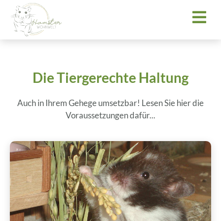
Die Tiergerechte Haltung
Auch in Ihrem Gehege umsetzbar! Lesen Sie hier die
Voraussetzungen dafür...