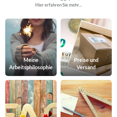
Hier erfahren Sie mehr...
Meine
Preise und
Arbeitsphilosophie
Versand