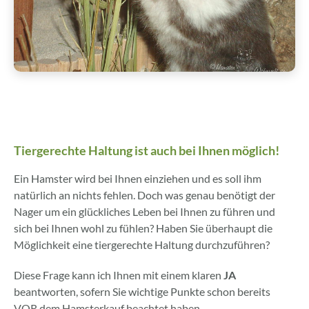
Tiergerechte Haltung ist auch bei Ihnen möglich!
Ein Hamster wird bei Ihnen einziehen und es soll ihm
natürlich an nichts fehlen. Doch was genau benötigt der
Nager um ein glückliches Leben bei Ihnen zu führen und
sich bei Ihnen wohl zu fühlen? Haben Sie überhaupt die
Möglichkeit eine tiergerechte Haltung durchzuführen?
Diese Frage kann ich Ihnen mit einem klaren
JA
beantworten, sofern Sie wichtige Punkte schon bereits
VOR dem Hamsterkauf beachtet haben.