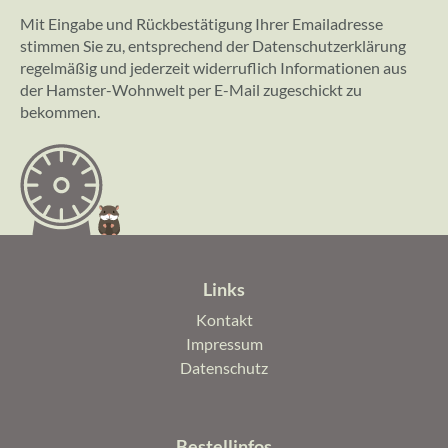
Mit Eingabe und Rückbestätigung Ihrer Emailadresse
stimmen Sie zu, entsprechend der
Datenschutzerklärung
regelmäßig und jederzeit widerruflich Informationen aus
der Hamster-Wohnwelt per E-Mail zugeschickt zu
bekommen.
Links
Navigation
Kontakt
überspringen
Impressum
Datenschutz
Bestellinfos