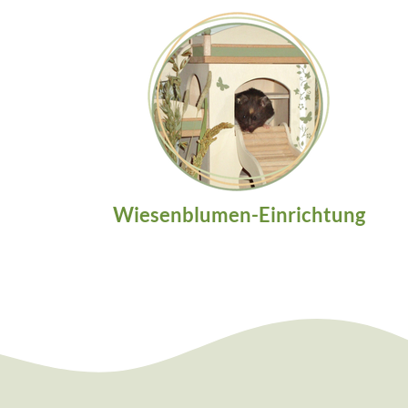
Wiesenblumen-Einrichtung