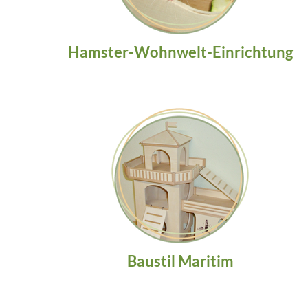
Hamster-Wohnwelt-Einrichtung
Baustil Maritim