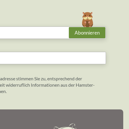
Abonnieren
adresse stimmen Sie zu, entsprechend der
eit widerruflich Informationen aus der Hamster-
men.