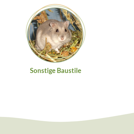
Sonstige Baustile