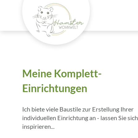
Meine Komplett-
Einrichtungen
Ich biete viele Baustile zur Erstellung Ihrer
individuellen Einrichtung an - lassen Sie sich
inspirieren...