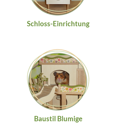
Schloss-Einrichtung
Baustil Blumige