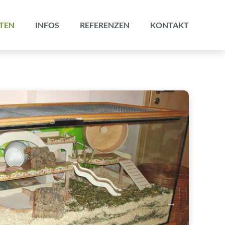
TEN
INFOS
REFERENZEN
KONTAKT