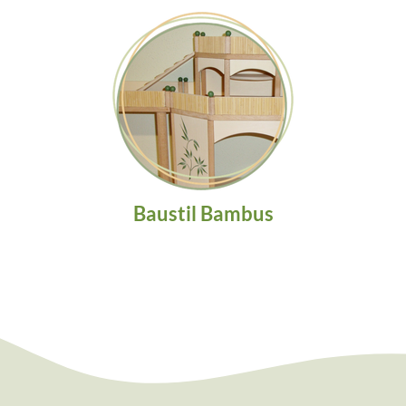
Baustil Bambus