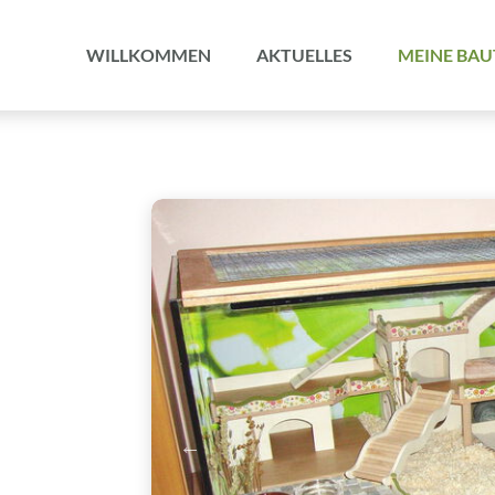
Navigation
überspringen
WILLKOMMEN
AKTUELLES
MEINE BAU