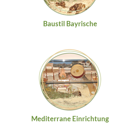
Baustil Bayrische
Mediterrane Einrichtung