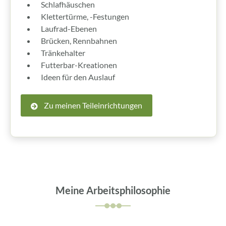
Schlafhäuschen
Klettertürme, -Festungen
Laufrad-Ebenen
Brücken, Rennbahnen
Tränkehalter
Futterbar-Kreationen
Ideen für den Auslauf
Zu meinen Teileinrichtungen
Meine Arbeitsphilosophie