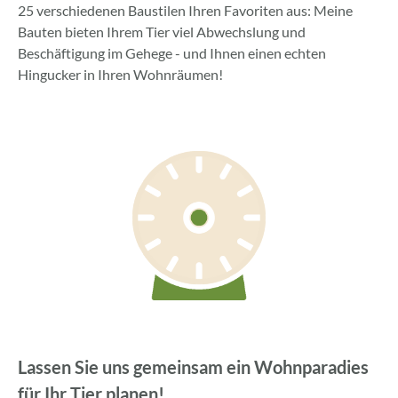
25 verschiedenen Baustilen Ihren Favoriten aus: Meine
Bauten bieten Ihrem Tier viel Abwechslung und
Beschäftigung im Gehege - und Ihnen einen echten
Hingucker in Ihren Wohnräumen!
Lassen Sie uns gemeinsam ein Wohnparadies
für Ihr Tier planen!