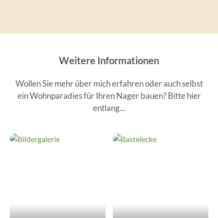
Weitere Informationen
Wollen Sie mehr über mich erfahren oder auch selbst
ein Wohnparadies für Ihren Nager bauen? Bitte hier
entlang...