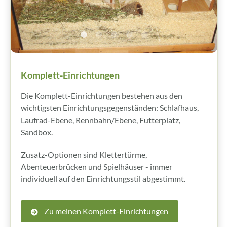
Komplett-Einrichtungen
Die Komplett-Einrichtungen bestehen aus den
wichtigsten Einrichtungs­gegenständen: Schlafhaus,
Laufrad-Ebene, Rennbahn/Ebene, Futterplatz,
Sandbox.
Zusatz-Optionen sind Klettertürme,
Abenteuerbrücken und Spielhäuser - immer
individuell auf den Einrichtungsstil abgestimmt.
Zu meinen Komplett-Einrichtungen