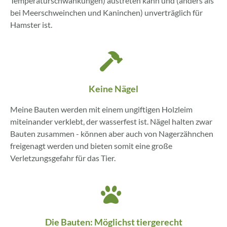
Temperatur­schwankungen) austreten kann und (anders als
bei Meerschweinchen und Kaninchen) unverträglich für
Hamster ist.
Keine Nägel
Meine Bauten werden mit einem ungiftigen Holzleim
miteinander verklebt, der wasserfest ist. Nägel halten zwar
Bauten zusammen - können aber auch von Nagerzähnchen
freigenagt werden und bieten somit eine große
Verletzungsgefahr für das Tier.
Die Bauten: Möglichst tiergerecht