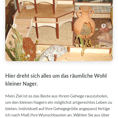
Hier dreht sich alles um das räumliche Wohl
kleiner Nager.
Mein Ziel ist es das Beste aus Ihrem Gehege rauszuholen,
um den kleinen Nagern ein möglichst artgerechtes Leben zu
bieten. Individuell auf Ihre Gehegegröße angepasst fertige
ich nach Maß Ihre Wunschbauten an. Wählen Sie aus über