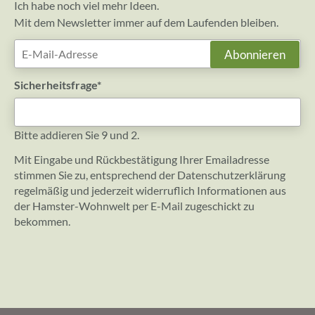
Ich habe noch viel mehr Ideen.
Mit dem Newsletter immer auf dem Laufenden bleiben.
E-
Abonnieren
Mail-
Adresse
Pflichtfeld
Sicherheitsfrage
*
Bitte addieren Sie 9 und 2.
Mit Eingabe und Rückbestätigung Ihrer Emailadresse
stimmen Sie zu, entsprechend der
Datenschutzerklärung
regelmäßig und jederzeit widerruflich Informationen aus
der Hamster-Wohnwelt per E-Mail zugeschickt zu
bekommen.