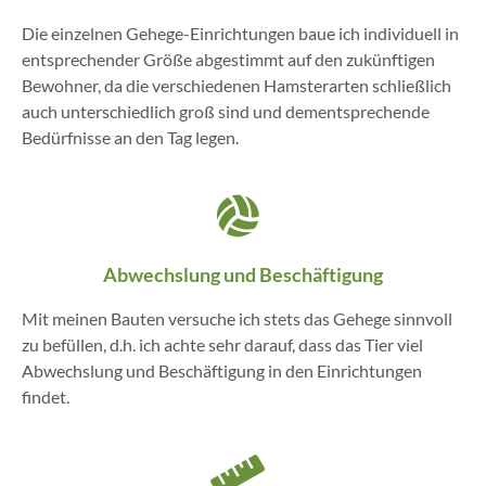
Die einzelnen Gehege-Einrichtungen baue ich individuell in
entsprechender Größe abgestimmt auf den zukünftigen
Bewohner, da die verschiedenen Hamsterarten schließlich
auch unterschiedlich groß sind und dementsprechende
Bedürfnisse an den Tag legen.
Abwechslung und Beschäftigung
Mit meinen Bauten versuche ich stets das Gehege sinnvoll
zu befüllen, d.h. ich achte sehr darauf, dass das Tier viel
Abwechslung und Beschäftigung in den Einrichtungen
findet.