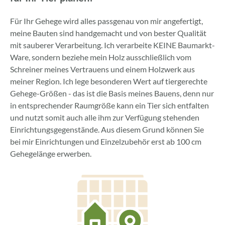
Für Ihr Gehege wird alles passgenau von mir angefertigt,
meine Bauten sind handgemacht und von bester Qualität
mit sauberer Verarbeitung. Ich verarbeite KEINE Baumarkt-
Ware, sondern beziehe mein Holz ausschließlich vom
Schreiner meines Vertrauens und einem Holzwerk aus
meiner Region. Ich lege besonderen Wert auf tiergerechte
Gehege-Größen - das ist die Basis meines Bauens, denn nur
in entsprechender Raumgröße kann ein Tier sich entfalten
und nutzt somit auch alle ihm zur Verfügung stehenden
Einrichtungsgegenstände. Aus diesem Grund können Sie
bei mir Einrichtungen und Einzelzubehör erst ab 100 cm
Gehegelänge erwerben.