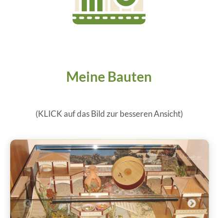
Meine Bauten
(KLICK auf das Bild zur besseren Ansicht)