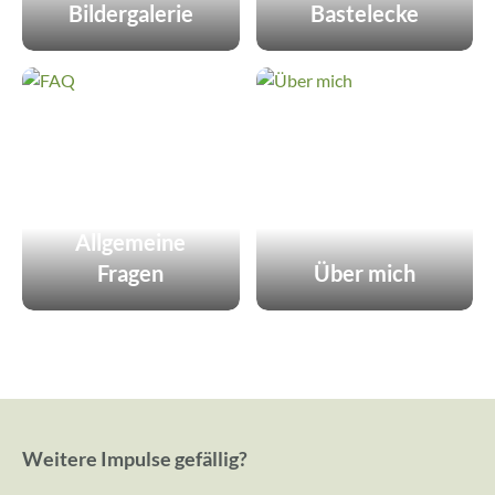
Bildergalerie
Bastelecke
Allgemeine
Fragen
Über mich
Weitere Impulse gefällig?