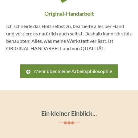
Original-Handarbeit
Ich schneide das Holz selbst zu, bearbeite alles per Hand
und verziere es natürlich auch selbst. Deshalb kann ich stolz
behaupten: Alles, was meine Werkstatt verlässt, ist
ORIGINAL HANDARBEIT und von QUALITÄT!
Mehr über meine Arbeitsphilosophie
Ein kleiner Einblick...