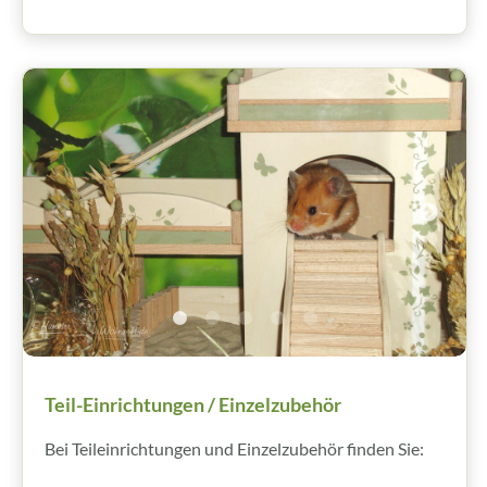
Teil-Einrichtungen / Einzelzubehör
Bei Teileinrichtungen und Einzelzubehör finden Sie: