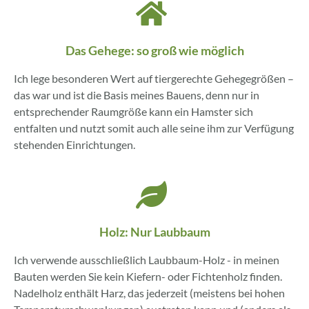
Das Gehege: so groß wie möglich
Ich lege besonderen Wert auf tiergerechte Gehegegrößen –
das war und ist die Basis meines Bauens, denn nur in
entsprechender Raumgröße kann ein Hamster sich
entfalten und nutzt somit auch alle seine ihm zur Verfügung
stehenden Einrichtungen.
Holz: Nur Laubbaum
Ich verwende ausschließlich Laubbaum-Holz - in meinen
Bauten werden Sie kein Kiefern- oder Fichtenholz finden.
Nadelholz enthält Harz, das jederzeit (meistens bei hohen