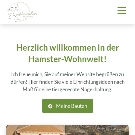
Herzlich willkommen in der
Hamster-Wohnwelt!
Ich freue mich, Sie auf meiner Website begrüßen zu
dürfen! Hier finden Sie viele Einrichtungsideen nach
Maß für eine tiergerechte Nagerhaltung.
Meine Bauten