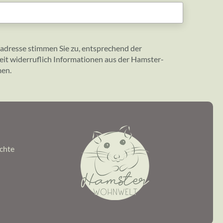
adresse stimmen Sie zu, entsprechend der
eit widerruflich Informationen aus der Hamster-
men.
echte