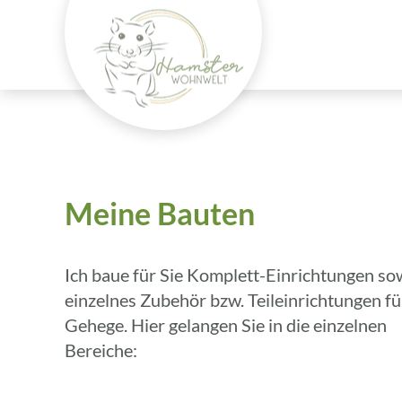
Meine Bauten
Ich baue für Sie Komplett-Einrichtungen so
einzelnes Zubehör bzw. Teileinrichtungen fü
Gehege. Hier gelangen Sie in die einzelnen
Bereiche: