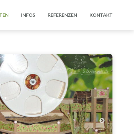
TEN
INFOS
REFERENZEN
KONTAKT