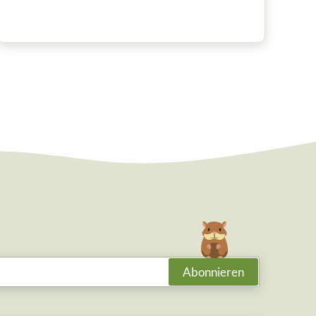
Abonnieren