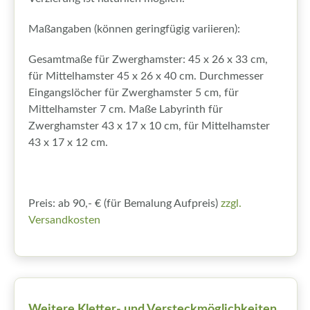
Maßangaben (können geringfügig variieren):
Gesamtmaße für Zwerghamster: 45 x 26 x 33 cm,
für Mittelhamster 45 x 26 x 40 cm. Durchmesser
Eingangslöcher für Zwerghamster 5 cm, für
Mittelhamster 7 cm. Maße Labyrinth für
Zwerghamster 43 x 17 x 10 cm, für Mittelhamster
43 x 17 x 12 cm.
Preis: ab 90,- € (für Bemalung Aufpreis)
zzgl.
Versandkosten
Weitere Kletter- und Versteckmöglichkeiten