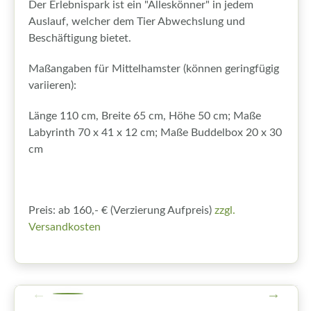
Der Erlebnispark ist ein "Alleskönner" in jedem
Auslauf, welcher dem Tier Abwechslung und
Beschäftigung bietet.
Maßangaben für Mittelhamster (können geringfügig
variieren):
Länge 110 cm, Breite 65 cm, Höhe 50 cm; Maße
Labyrinth 70 x 41 x 12 cm; Maße Buddelbox 20 x 30
cm
Preis: ab 160,- € (Verzierung Aufpreis)
zzgl.
Versandkosten