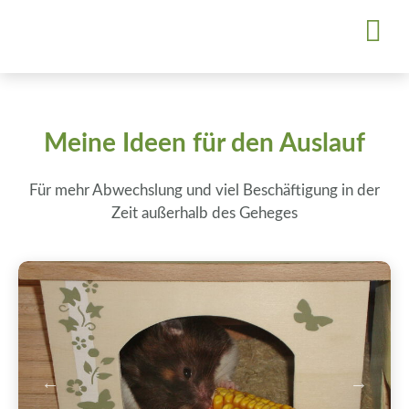
Meine Ideen für den Auslauf
Für mehr Abwechslung und viel Beschäftigung in der
Zeit außerhalb des Geheges