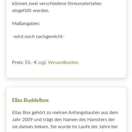
können zwei verschiedene Streumaterialien
eingefüllt werden.
Maßangaben:
-wird noch nachgereicht-
Preis: 55,- €
zzgl. Versandkosten
Ellas Buddelbox
Ellas Box gehört zu meinen Anfangsbauten aus dem
Jahr 2009 und trägt den Namen des Hamsters der
sie damals bekam. Sie wurde im Laufe der Jahre bei