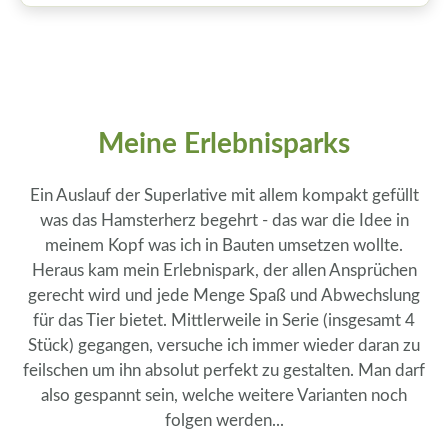
Meine Erlebnisparks
Ein Auslauf der Superlative mit allem kompakt gefüllt
was das Hamsterherz begehrt - das war die Idee in
meinem Kopf was ich in Bauten umsetzen wollte.
Heraus kam mein Erlebnispark, der allen Ansprüchen
gerecht wird und jede Menge Spaß und Abwechslung
für das Tier bietet. Mittlerweile in Serie (insgesamt 4
Stück) gegangen, versuche ich immer wieder daran zu
feilschen um ihn absolut perfekt zu gestalten. Man darf
also gespannt sein, welche weitere Varianten noch
folgen werden...