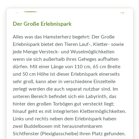
Der Große Erlebnispark
Alles was das Hamsterherz begehrt: Der Große
Erlebnispark bietet den Tieren Lauf-, Kletter- sowie
jede Menge Versteck- und Wuselmöglichkeiten
wenn sie sich außerhalb ihres Geheges aufhalten
dürfen. Mit einer Länge von 110 cm, 65 cm Breite
und 50 cm Höhe ist dieser Erlebnispark einerseits
sehr groß, kann aber in verschiedene Einzelteile
zerlegt werden die auch separat nutzbar sind. Im
unteren Bereich befindet sich ein Labyrinth, das
hinter den großen Torbögen gut versteckt liegt;
hinauf geht es mit integrierten Klettermöglichkeiten.
Links und rechts neben dem Erlebnispark haben
zwei Buddelboxen mit herausnehmbarem
Sichtfenster (Plexiglasscheibe) ihren Platz gefunden.