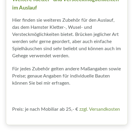
im Auslauf
Hier finden sie weiteres Zubehör für den Auslauf,
das dem Hamster Kletter-, Wusel- und
Versteckmöglichkeiten bietet. Brücken jeglicher Art
werden sehr gerne geordert, aber auch einfache
Spielhäuschen sind sehr beliebt und können auch im
Gehege verwendet werden.
Für jedes Zubehör gelten andere Maßangaben sowie
Preise; genaue Angaben für individuelle Bauten
können Sie bei mir erfragen.
Preis: je nach Mobiliar ab 25,- €
zzgl. Versandkosten