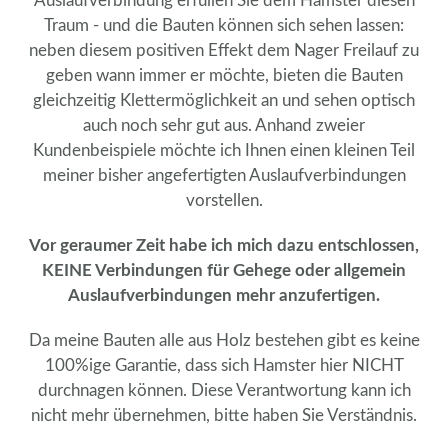
Auslaufverbindung erfüllen Sie dem Hamster diesen
Traum - und die Bauten können sich sehen lassen:
neben diesem positiven Effekt dem Nager Freilauf zu
geben wann immer er möchte, bieten die Bauten
gleichzeitig Klettermöglichkeit an und sehen optisch
auch noch sehr gut aus. Anhand zweier
Kundenbeispiele möchte ich Ihnen einen kleinen Teil
meiner bisher angefertigten Auslaufverbindungen
vorstellen.
Vor geraumer Zeit habe ich mich dazu entschlossen,
KEINE Verbindungen für Gehege oder allgemein
Auslaufverbindungen mehr anzufertigen.
Da meine Bauten alle aus Holz bestehen gibt es keine
100%ige Garantie, dass sich Hamster hier NICHT
durchnagen können. Diese Verantwortung kann ich
nicht mehr übernehmen, bitte haben Sie Verständnis.