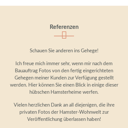
Referenzen
Schauen Sie anderen ins Gehege!
Ich freue mich immer sehr, wenn mir nach dem
Bauauftrag Fotos von den fertig eingerichteten
Gehegen meiner Kunden zur Verfügung gestellt
werden. Hier können Sie einen Blick in einige dieser
hübschen Hamsterheime werfen.
Vielen herzlichen Dank an all diejenigen, die ihre
privaten Fotos der Hamster-Wohnwelt zur
Veröffentlichung überlassen haben!