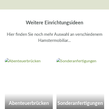
Weitere Einrichtungsideen
Hier finden Sie noch mehr Auswahl an verschiedenem
Hamstermobiliar...
Abenteuerbrücken
Sonderanfertigungen