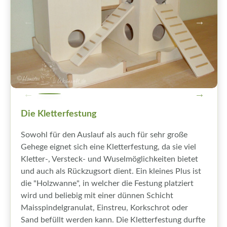
Die Kletterfestung
Sowohl für den Auslauf als auch für sehr große
Gehege eignet sich eine Kletterfestung, da sie viel
Kletter-, Versteck- und Wuselmöglichkeiten bietet
und auch als Rückzugsort dient. Ein kleines Plus ist
die "Holzwanne", in welcher die Festung platziert
wird und beliebig mit einer dünnen Schicht
Maisspindelgranulat, Einstreu, Korkschrot oder
Sand befüllt werden kann. Die Kletterfestung durfte