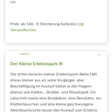
cm
Preis: ab 160,- € (Verzierung Aufpreis)
zzgl.
Versandkosten
Der Kleine Erlebnispark III
Die dritte Variante meiner Erlebnispark-Reihe fällt
etwas kleiner aus als seine Vorgänger, aber
Beschäftigung im Auslauf bietet er den Nagern
ebenso wie Kletter-, Buddel- und Wuselspaß. Ein
Labyrinth sowie eine Buddelbox, eine Rennbahn, ein
Kletterhäuschen und eine kleine geschwungene
Abenteuerbrücke lassen den Auslauf zum Erlebnis