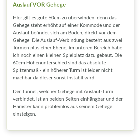
Auslauf VOR Gehege
Hier gilt es gute 60cm zu überwinden, denn das
Gehege steht erhöht auf einer Kommode und der
Auslauf befindet sich am Boden, direkt vor dem
Gehege. Die Auslauf-Verbindung besteht aus zwei
Türmen plus einer Ebene, im unteren Bereich habe
ich noch einen kleinen Spielplatz dazu gebaut. Die
60cm Höhenunterschied sind das absolute
Spitzenmaß - ein höherer Turm ist leider nicht
machbar da dieser sonst instabil wird.
Der Tunnel, welcher Gehege mit Auslauf-Turm
verbindet, ist an beiden Seiten einhängbar und der
Hamster kann problemlos aus seinem Gehege
einsteigen.