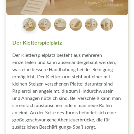
Der Kletterspielplatz
Der Kletterspielplatz besteht aus mehreren
Einzelteilen und kann auseinandergebaut werden,
was eine bessere Handhabung bei der Reinigung
ermöglicht. Der Kletterturm steht auf einer mit
kleinen Stelzen versehenen Platte; darunter sind
Papierrollen angeleimt, die zum Hindurchwuseln
und Annagen nützlich sind. Bei Verschleiß kann man
sie einfach austauschen indem man neue Rollen
anleimt. An der Seite des Turms befindet sich eine
große geschwungene Abenteuerbrücke, die für
zusätzlichen Beschäftigungs-Spaß sorgt.