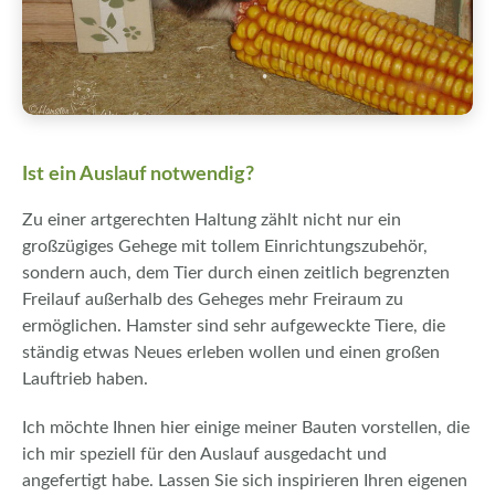
Ist ein Auslauf notwendig?
Zu einer artgerechten Haltung zählt nicht nur ein
großzügiges Gehege mit tollem Einrichtungszubehör,
sondern auch, dem Tier durch einen zeitlich begrenzten
Freilauf außerhalb des Geheges mehr Freiraum zu
ermöglichen. Hamster sind sehr aufgeweckte Tiere, die
ständig etwas Neues erleben wollen und einen großen
Lauftrieb haben.
Ich möchte Ihnen hier einige meiner Bauten vorstellen, die
ich mir speziell für den Auslauf ausgedacht und
angefertigt habe. Lassen Sie sich inspirieren Ihren eigenen