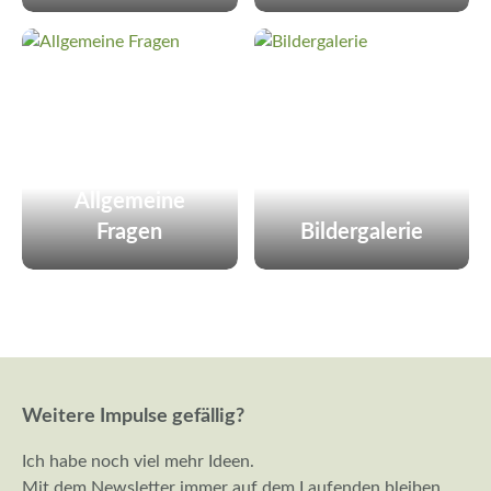
Allgemeine
Fragen
Bildergalerie
Weitere Impulse gefällig?
Ich habe noch viel mehr Ideen.
Mit dem Newsletter immer auf dem Laufenden bleiben.