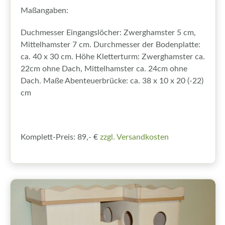
Maßangaben:
Duchmesser Eingangslöcher: Zwerghamster 5 cm,
Mittelhamster 7 cm. Durchmesser der Bodenplatte:
ca. 40 x 30 cm. Höhe Kletterturm: Zwerghamster ca.
22cm ohne Dach, Mittelhamster ca. 24cm ohne
Dach. Maße Abenteuerbrücke: ca. 38 x 10 x 20 (-22)
cm
Komplett-Preis: 89,- €
zzgl. Versandkosten