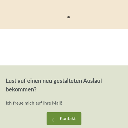
Lust auf einen neu gestalteten Auslauf
bekommen?
Ich freue mich auf Ihre Mail!
Kontakt