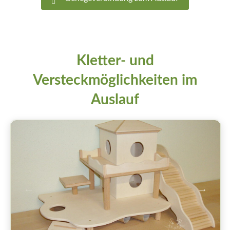
Kletter- und
Versteckmöglichkeiten im
Auslauf