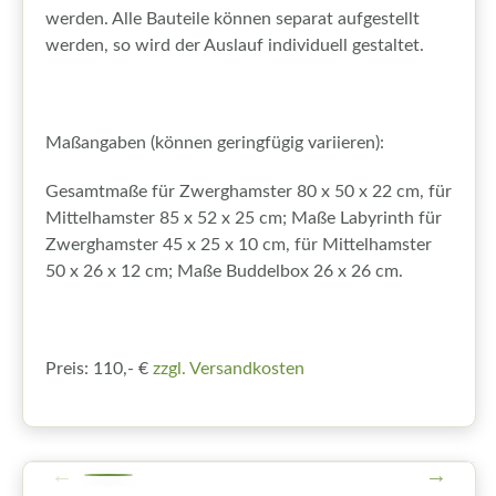
werden. Alle Bauteile können separat aufgestellt
werden, so wird der Auslauf individuell gestaltet.
Maßangaben (können geringfügig variieren):
Gesamtmaße für Zwerghamster 80 x 50 x 22 cm, für
Mittelhamster 85 x 52 x 25 cm; Maße Labyrinth für
Zwerghamster 45 x 25 x 10 cm, für Mittelhamster
50 x 26 x 12 cm; Maße Buddelbox 26 x 26 cm.
Preis: 110,- €
zzgl. Versandkosten