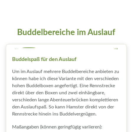
Buddelbereiche im Auslauf
Buddelspaß für den Auslauf
Um im Auslauf mehrere Buddelbereiche anbieten zu
können habe ich diese Variante mit den verschieden
hohen Buddelboxen angefertigt. Eine Rennstrecke
direkt über den Boxen und zwei einhängbare,
verschieden lange Abenteuerbrücken komplettieren
den Auslaufspaß. So kann Hamster direkt von der
Rennstrecke hinein ins Buddelvergnügen.
Maßangaben (können geringfügig variieren):