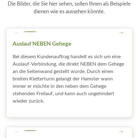
Die Bilder, die Sie hier sehen, sollen Ihnen als Beispiele
dienen wie es aussehen könnte.
Auslauf NEBEN Gehege
Bei diesem Kundenauftrag handelt es sich um eine
Auslauf-Verbindung, die direkt NEBEN dem Gehege
an die Seitenwand gestellt wurde. Durch einen
breiten Kletterturm gelangt der Hamster wann
immer er möchte in den neben dem Gehege
stehenden Freilauf, und kann auch ungehindert
wieder zurück.