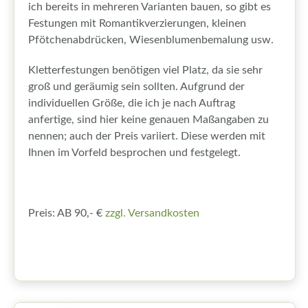
ich bereits in mehreren Varianten bauen, so gibt es
Festungen mit Romantikverzierungen, kleinen
Pfötchenabdrücken, Wiesenblumenbemalung usw.
Kletterfestungen benötigen viel Platz, da sie sehr
groß und geräumig sein sollten. Aufgrund der
individuellen Größe, die ich je nach Auftrag
anfertige, sind hier keine genauen Maßangaben zu
nennen; auch der Preis variiert. Diese werden mit
Ihnen im Vorfeld besprochen und festgelegt.
Preis: AB 90,- €
zzgl. Versandkosten