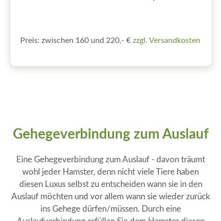
Preis: zwischen 160 und 220,- €
zzgl. Versandkosten
Gehegeverbindung zum Auslauf
Eine Gehegeverbindung zum Auslauf - davon träumt
wohl jeder Hamster, denn nicht viele Tiere haben
diesen Luxus selbst zu entscheiden wann sie in den
Auslauf möchten und vor allem wann sie wieder zurück
ins Gehege dürfen/müssen. Durch eine