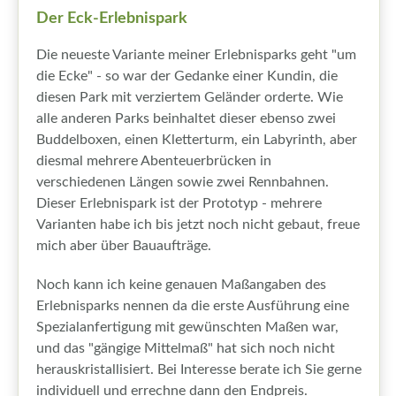
Der Eck-Erlebnispark
Die neueste Variante meiner Erlebnisparks geht "um
die Ecke" - so war der Gedanke einer Kundin, die
diesen Park mit verziertem Geländer orderte. Wie
alle anderen Parks beinhaltet dieser ebenso zwei
Buddelboxen, einen Kletterturm, ein Labyrinth, aber
diesmal mehrere Abenteuerbrücken in
verschiedenen Längen sowie zwei Rennbahnen.
Dieser Erlebnispark ist der Prototyp - mehrere
Varianten habe ich bis jetzt noch nicht gebaut, freue
mich aber über Bauaufträge.
Noch kann ich keine genauen Maßangaben des
Erlebnisparks nennen da die erste Ausführung eine
Spezialanfertigung mit gewünschten Maßen war,
und das "gängige Mittelmaß" hat sich noch nicht
herauskristallisiert. Bei Interesse berate ich Sie gerne
individuell und errechne dann den Endpreis.