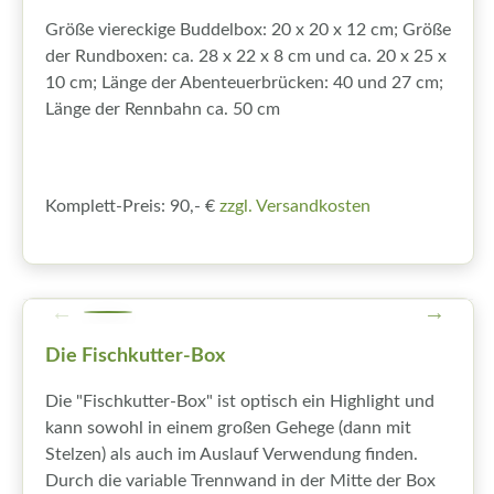
Größe viereckige Buddelbox: 20 x 20 x 12 cm; Größe
der Rundboxen: ca. 28 x 22 x 8 cm und ca. 20 x 25 x
10 cm; Länge der Abenteuerbrücken: 40 und 27 cm;
Länge der Rennbahn ca. 50 cm
Komplett-Preis: 90,- €
zzgl. Versandkosten
Die Fischkutter-Box
Die "Fischkutter-Box" ist optisch ein Highlight und
kann sowohl in einem großen Gehege (dann mit
Stelzen) als auch im Auslauf Verwendung finden.
Durch die variable Trennwand in der Mitte der Box