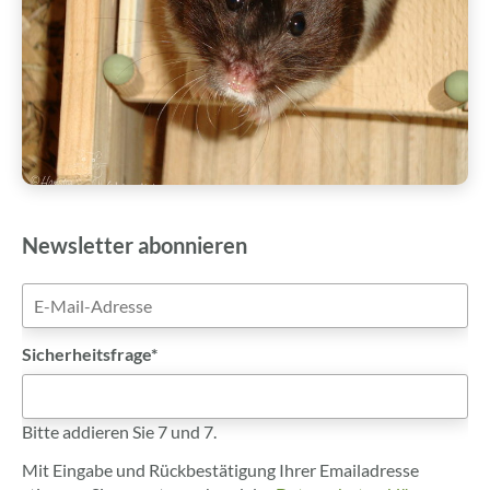
Newsletter abonnieren
E-
Mail-
Adresse
Pflichtfeld
Sicherheitsfrage
*
Bitte addieren Sie 7 und 7.
Mit Eingabe und Rückbestätigung Ihrer Emailadresse