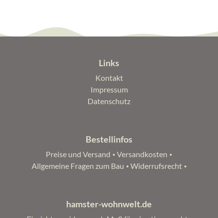
Links
Navigation
Kontakt
überspringen
Impressum
Datenschutz
Bestellinfos
Navigation
Preise und Versand
Versandkosten
überspringen
Allgemeine Fragen zum Bau
Widerrufsrecht
hamster-wohnwelt.de