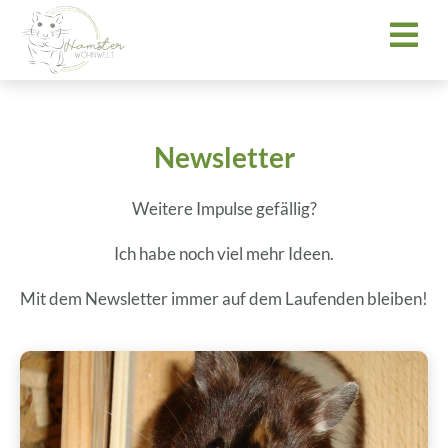
Newsletter
Weitere Impulse gefällig?
Ich habe noch viel mehr Ideen.
Mit dem Newsletter immer auf dem Laufenden bleiben!